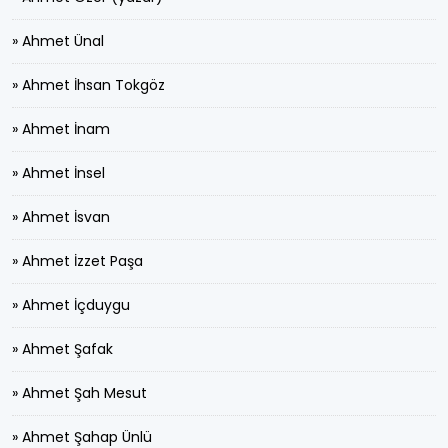
» Ahmet Ünal
» Ahmet İhsan Tokgöz
» Ahmet İnam
» Ahmet İnsel
» Ahmet İsvan
» Ahmet İzzet Paşa
» Ahmet İçduygu
» Ahmet Şafak
» Ahmet Şah Mesut
» Ahmet Şahap Ünlü