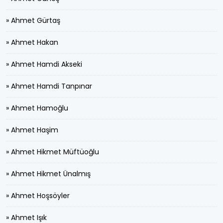
» Ahmet Gürtaş
» Ahmet Hakan
» Ahmet Hamdi Akseki
» Ahmet Hamdi Tanpınar
» Ahmet Hamoğlu
» Ahmet Haşim
» Ahmet Hikmet Müftüoğlu
» Ahmet Hikmet Ünalmış
» Ahmet Hoşsöyler
» Ahmet Işık