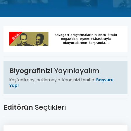
Biyografinizi
Yayınlayalım
Keşfedilmeyi beklemeyin.
Kendinizi tanıtın.
Başvuru
Yap!
Editörün
Seçtikleri