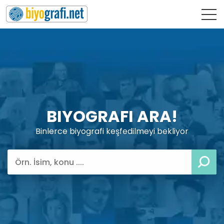
BIYOGRAFI ARA!
Binlerce biyografi keşfedilmeyi bekliyor