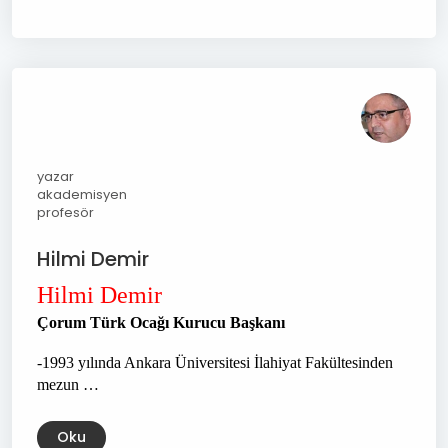
yazar
akademisyen
profesör
Hilmi Demir
Hilmi Demir
Çorum Türk Ocağı Kurucu Başkanı
-1993 yılında Ankara Üniversitesi İlahiyat Fakültesinden
mezun …
Oku