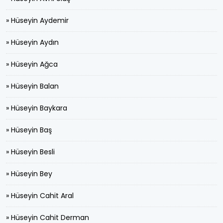
» Hüseyin Aydemir
» Hüseyin Aydın
» Hüseyin Ağca
» Hüseyin Balan
» Hüseyin Baykara
» Hüseyin Baş
» Hüseyin Besli
» Hüseyin Bey
» Hüseyin Cahit Aral
» Hüseyin Cahit Derman