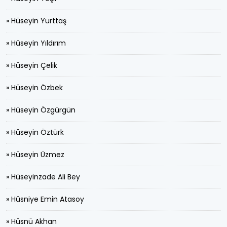
» Hüseyin Yurttaş
» Hüseyin Yıldırım
» Hüseyin Çelik
» Hüseyin Özbek
» Hüseyin Özgürgün
» Hüseyin Öztürk
» Hüseyin Üzmez
» Hüseyinzade Ali Bey
» Hüsniye Emin Atasoy
» Hüsnü Akhan