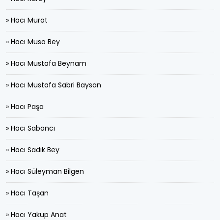
» Hacı Murat
» Hacı Musa Bey
» Hacı Mustafa Beynam
» Hacı Mustafa Sabri Baysan
» Hacı Paşa
» Hacı Sabancı
» Hacı Sadık Bey
» Hacı Süleyman Bilgen
» Hacı Taşan
» Hacı Yakup Anat