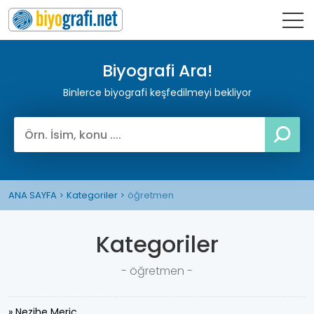
Biyografi Ara!
Binlerce biyografi keşfedilmeyi bekliyor
ANA SAYFA
Kategoriler
öğretmen
Kategoriler
- öğretmen -
» Nezihe Meriç