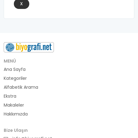
X
MENÜ
Ana Sayfa
Kategoriler
Alfabetik Arama
Ekstra
Makaleler
Hakkımızda
Bize Ulaşın