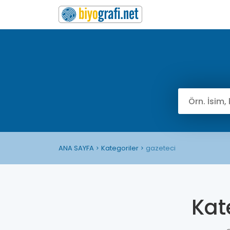
ANA SAYFA
Kategoriler
gazeteci
Kat