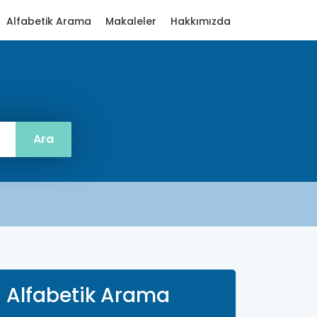
Alfabetik Arama
Makaleler
Hakkımızda
Alfabetik Arama