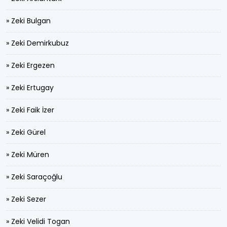
» Zeki Bulgan
» Zeki Demirkubuz
» Zeki Ergezen
» Zeki Ertugay
» Zeki Faik İzer
» Zeki Gürel
» Zeki Müren
» Zeki Saraçoğlu
» Zeki Sezer
» Zeki Velidi Togan