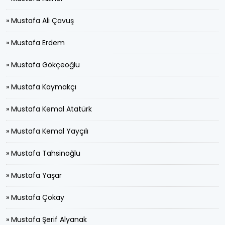
» Mustafa Ali Çavuş
» Mustafa Erdem
» Mustafa Gökçeoğlu
» Mustafa Kaymakçı
» Mustafa Kemal Atatürk
» Mustafa Kemal Yayçılı
» Mustafa Tahsinoğlu
» Mustafa Yaşar
» Mustafa Çokay
» Mustafa Şerif Alyanak