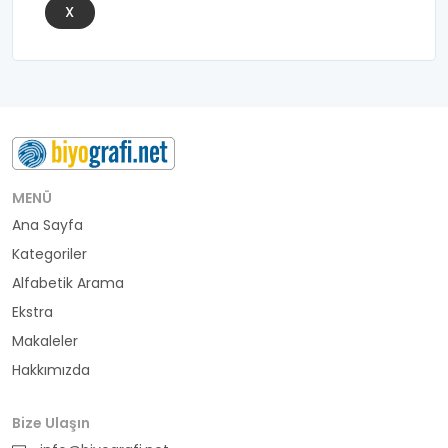
X
MENÜ
Ana Sayfa
Kategoriler
Alfabetik Arama
Ekstra
Makaleler
Hakkımızda
Bize Ulaşın