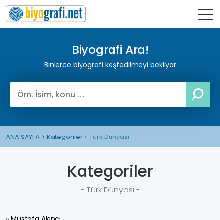
Biyografi Ara!
Binlerce biyografi keşfedilmeyi bekliyor
ANA SAYFA
Kategoriler
Türk Dünyası
Kategoriler
- Türk Dünyası -
» Mustafa Akıncı