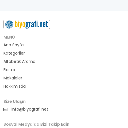
MENÜ
Ana Sayfa
Kategoriler
Alfabetik Arama
Ekstra
Makaleler
Hakkımızda
Bize Ulaşın
info@biyografi.net
Sosyal Medya'da Bizi Takip Edin