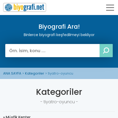
Biyografi Ara!
Binlerce biyografi keşfedilmeyi bekliyor
ANA SAYFA
Kategoriler
tiyatro-oyuncu
Kategoriler
- tiyatro-oyuncu -
» Müşfik Kenter