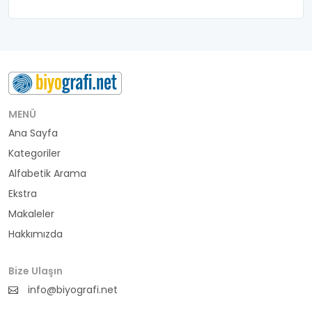
MENÜ
Ana Sayfa
Kategoriler
Alfabetik Arama
Ekstra
Makaleler
Hakkımızda
Bize Ulaşın
info@biyografi.net