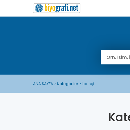
ANA SAYFA
Kategoriler
tarihçi
Kat