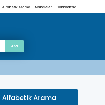
Alfabetik Arama
Makaleler
Hakkımızda
Alfabetik Arama