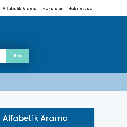
Alfabetik Arama
Makaleler
Hakkımızda
Alfabetik Arama