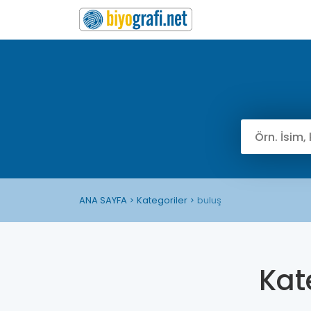
ANA SAYFA
Kategoriler
buluş
Kat