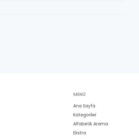
MENÜ
Ana Sayfa
Kategoriler
Alfabetik Arama
Ekstra