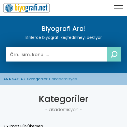
Biyografi Ara!
Binlerce biyografi keşfedilmeyi bekliyor
ANA SAYFA
Kategoriler
akademisyen
Kategoriler
- akademisyen -
» Yılmaz Büyükerşen