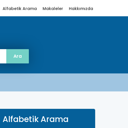
Alfabetik Arama
Makaleler
Hakkımızda
Alfabetik Arama