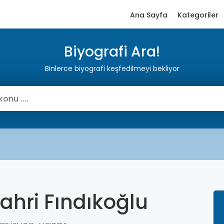
Ana Sayfa
Kategoriler
Biyografi Ara!
Binlerce biyografi keşfedilmeyi bekliyor
ahri Fındıkoğlu