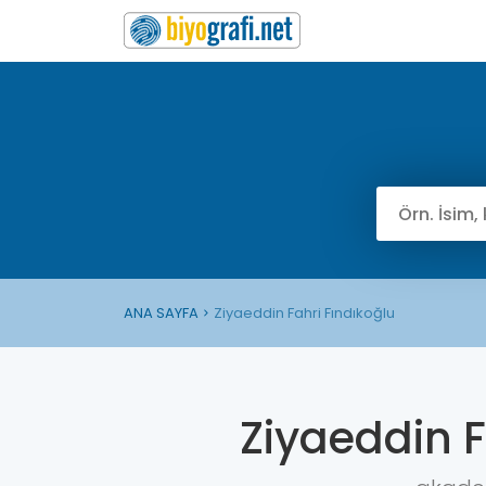
ANA SAYFA
Ziyaeddin Fahri Fındıkoğlu
Ziyaeddin F