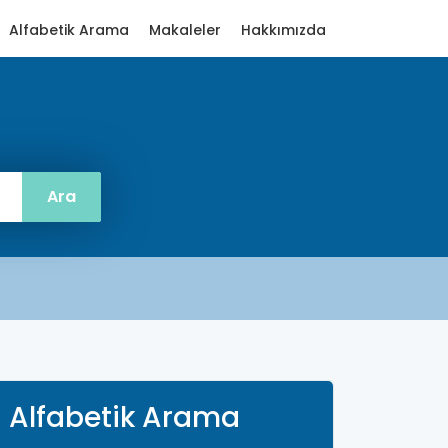
Alfabetik Arama
Makaleler
Hakkımızda
Alfabetik Arama