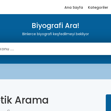
Ana Sayfa
Kategoriler
Biyografi Ara!
Binlerce biyografi keşfedilmeyi bekliyor
etik Arama