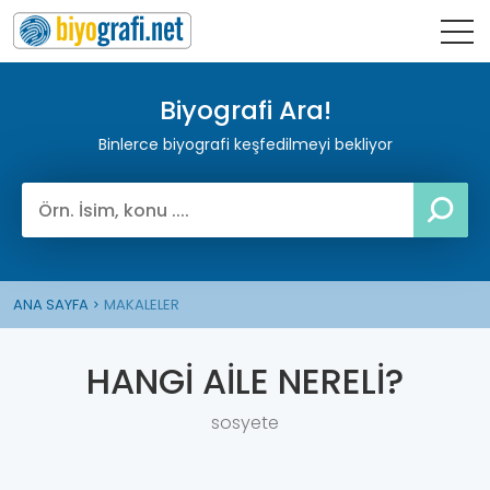
Biyografi Ara!
Binlerce biyografi keşfedilmeyi bekliyor
ANA SAYFA
MAKALELER
HANGİ AİLE NERELİ?
sosyete