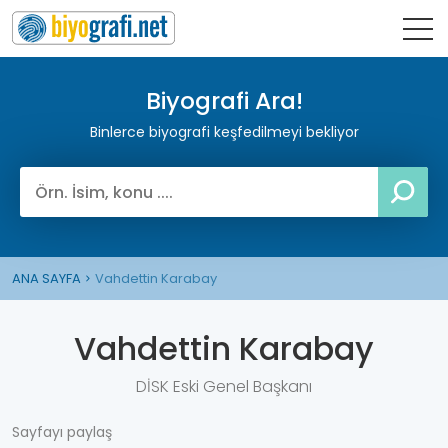
Biyografi Ara!
Binlerce biyografi keşfedilmeyi bekliyor
ANA SAYFA
Vahdettin Karabay
Vahdettin Karabay
DİSK Eski Genel Başkanı
Sayfayı paylaş