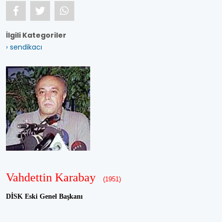
İlgili Kategoriler
› sendikacı
Vahdettin Karabay
(1951)
DİSK Eski Genel Başkanı