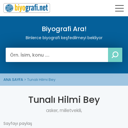
Biyografi Ara!
Binlerce biyografi keşfedilmeyi bekliyor
ANA SAYFA
Tunalı Hilmi Bey
Tunalı Hilmi Bey
asker, milletvekili,
Sayfayı paylaş