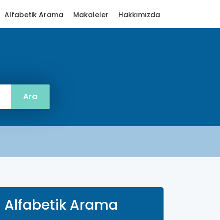
Alfabetik Arama
Makaleler
Hakkımızda
Alfabetik Arama