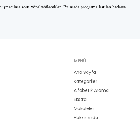
nuşmacılara soru yöneltebilecekler. Bu arada programa katılan herkese
MENÜ
Ana Sayfa
Kategoriler
Alfabetik Arama
Ekstra
Makaleler
Hakkımızda