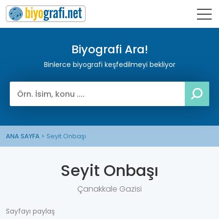
Biyografi Ara!
Binlerce biyografi keşfedilmeyi bekliyor
ANA SAYFA
Seyit Onbaşı
Seyit Onbaşı
Çanakkale Gazisi
Sayfayı paylaş