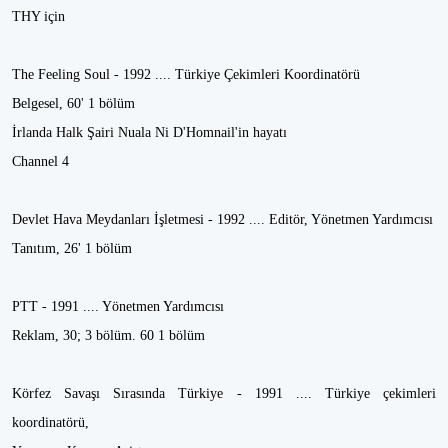
THY için
The Feeling Soul - 1992 .... Türkiye Çekimleri Koordinatörü
Belgesel, 60' 1 bölüm
İrlanda Halk Şairi Nuala Ni D'Homnail'in hayatı
Channel 4
Devlet Hava Meydanları İşletmesi - 1992 .... Editör, Yönetmen Yardımcısı
Tanıtım, 26' 1 bölüm
PTT - 1991 .... Yönetmen Yardımcısı
Reklam, 30; 3 bölüm. 60 1 bölüm
Körfez Savaşı Sırasında Türkiye - 1991 .... Türkiye çekimleri
koordinatörü,