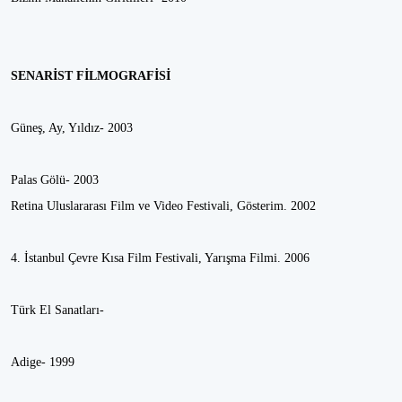
SENARİST FİLMOGRAFİSİ
Güneş, Ay, Yıldız- 2003
Palas Gölü- 2003
Retina Uluslararası Film ve Video Festivali, Gösterim. 2002
4. İstanbul Çevre Kısa Film Festivali, Yarışma Filmi. 2006
Türk El Sanatları-
Adige- 1999