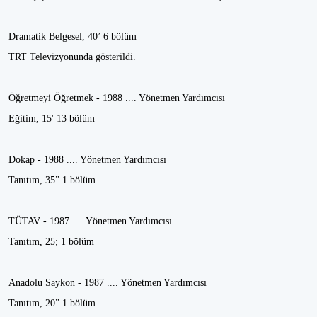
Dramatik Belgesel, 40’ 6 bölüm
TRT Televizyonunda gösterildi.
Öğretmeyi Öğretmek - 1988 .... Yönetmen Yardımcısı
Eğitim, 15' 13 bölüm
Dokap - 1988 .... Yönetmen Yardımcısı
Tanıtım, 35” 1 bölüm
TÜTAV - 1987 .... Yönetmen Yardımcısı
Tanıtım, 25; 1 bölüm
Anadolu Saykon - 1987 .... Yönetmen Yardımcısı
Tanıtım, 20” 1 bölüm