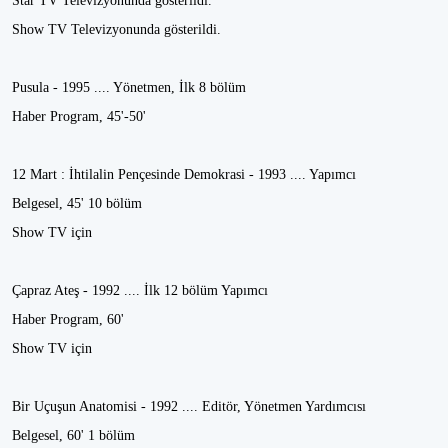
Star TV Televizyonunda gösterildi.
Show TV Televizyonunda gösterildi.
Pusula - 1995 .... Yönetmen, İlk 8 bölüm
Haber Program, 45'-50'
12 Mart : İhtilalin Pençesinde Demokrasi - 1993 .... Yapımcı
Belgesel, 45' 10 bölüm
Show TV için
Çapraz Ateş - 1992 .... İlk 12 bölüm Yapımcı
Haber Program, 60'
Show TV için
Bir Uçuşun Anatomisi - 1992 .... Editör, Yönetmen Yardımcısı
Belgesel, 60' 1 bölüm