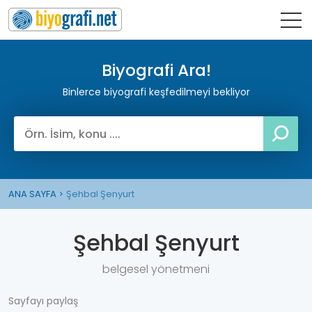
Biyografi Ara!
Binlerce biyografi keşfedilmeyi bekliyor
ANA SAYFA
Şehbal Şenyurt
Şehbal Şenyurt
belgesel yönetmeni
Sayfayı paylaş