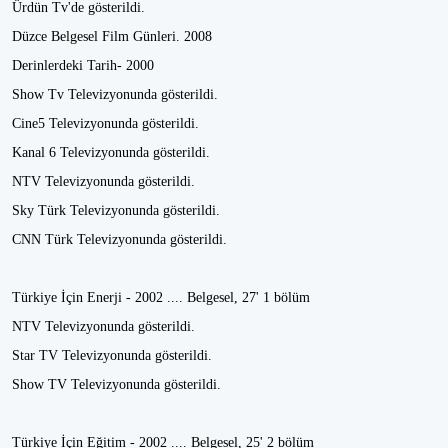
Ürdün Tv'de gösterildi.
Düzce Belgesel Film Günleri. 2008
Derinlerdeki Tarih- 2000
Show Tv Televizyonunda gösterildi.
Cine5 Televizyonunda gösterildi.
Kanal 6 Televizyonunda gösterildi.
NTV Televizyonunda gösterildi.
Sky Türk Televizyonunda gösterildi.
CNN Türk Televizyonunda gösterildi.
Türkiye İçin Enerji - 2002 .... Belgesel, 27' 1 bölüm
NTV Televizyonunda gösterildi.
Star TV Televizyonunda gösterildi.
Show TV Televizyonunda gösterildi.
Türkiye İçin Eğitim - 2002 .... Belgesel, 25' 2 bölüm