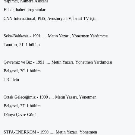
Yapımcı, Kamera Asistanı
Haber, haber programlar
CNN International, PBS, Avusturya TV, İsrail TV için.
Seka-Balıkesir - 1991 .... Metin Yazarı, Yönetmen Yardımcısı
Tanıtım, 21' 1 bölüm
Çevremiz ve Biz - 1991 .... Metin Yazarı, Yönetmen Yardımcısı
Belgesel, 30' 1 bölüm
TRT için
Ortak Geleceğimiz - 1990 .... Metin Yazarı, Yönetmen
Belgesel, 27' 1 bölüm
Dünya Çevre Günü
STFA-ENERKOM - 1990 .... Metin Yazarı, Yönetmen