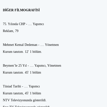
DİĞER FİLMOGRAFİSİ
75. Yılında CHP - .... Yapımcı
Reklam, 79
Mehmet Kemal Dedeman - .... Yönetmen
Kurum tanıtım. 12' 1 bölüm.
Beymen’le 25 Yıl - .... Yapımcı, Yönetmen
Kurum tanıtım. 45' 1 bölüm
Tüsiad Tarihi - .... Yapımcı
Kurum tanıtım, 45' 1 bölüm
NTV Televizyonunda gösterildi.