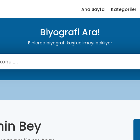
Ana Sayfa
Kategoriler
Biyografi Ara!
Binlerce biyografi keşfedilmeyi bekliyor
hin Bey