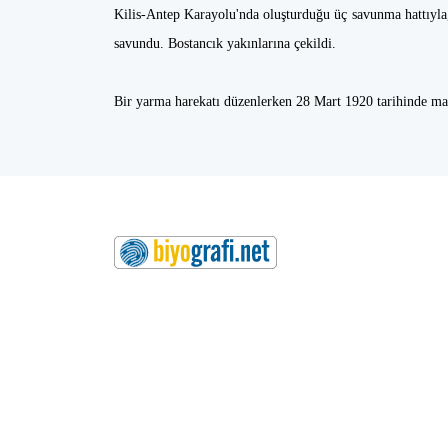
Kilis-Antep Karayolu'nda oluşturduğu üç savunma hattıyla, 
savundu. Bostancık yakınlarına çekildi.
Bir yarma harekatı düzenlerken 28 Mart 1920 tarihinde maki