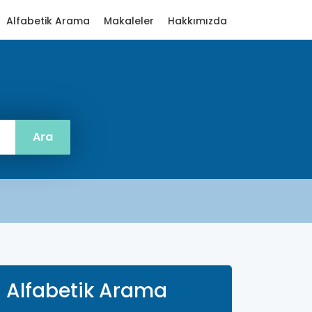
Alfabetik Arama
Makaleler
Hakkımızda
Alfabetik Arama