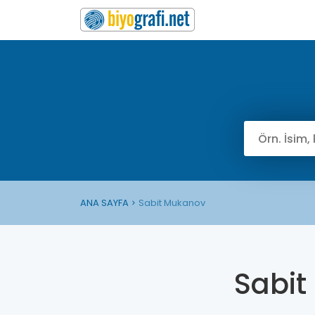
ANA SAYFA
Sabit Mukanov
Sabit