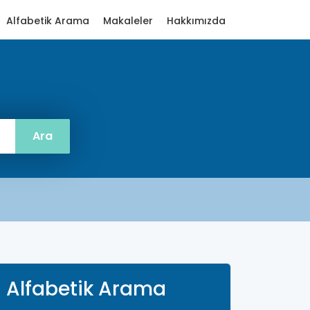
Alfabetik Arama
Makaleler
Hakkımızda
Alfabetik Arama