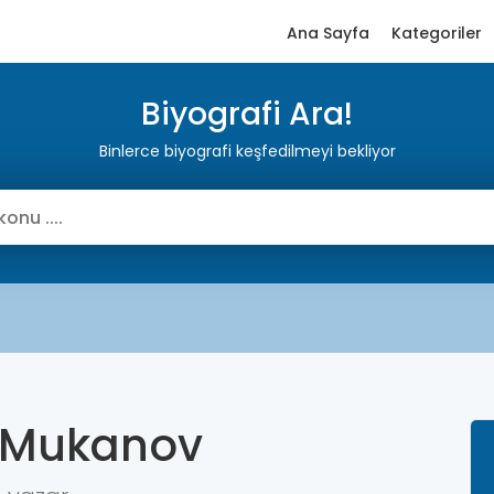
Ana Sayfa
Kategoriler
Biyografi Ara!
Binlerce biyografi keşfedilmeyi bekliyor
 Mukanov