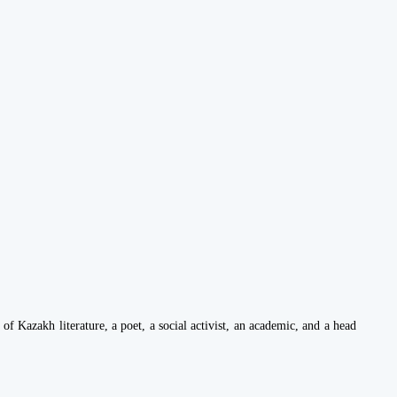
of Kazakh literature, a poet, a social activist, an academic, and a head