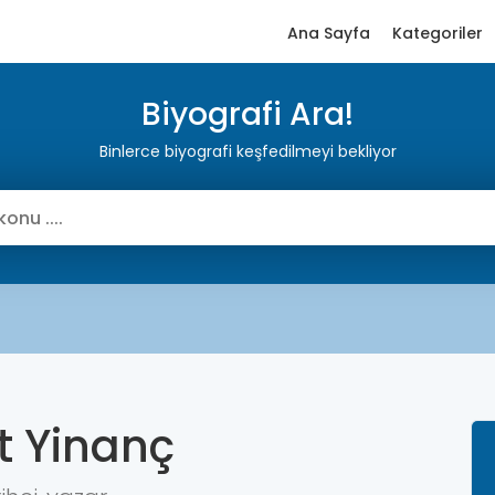
Ana Sayfa
Kategoriler
Biyografi Ara!
Binlerce biyografi keşfedilmeyi bekliyor
t Yinanç