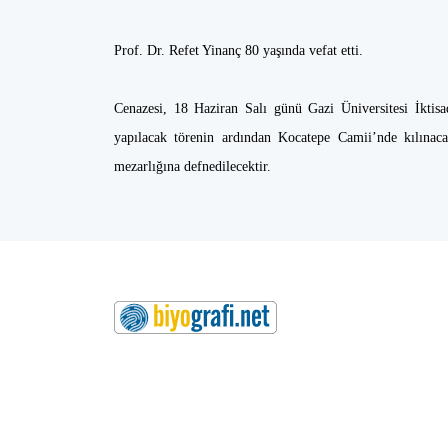
Prof. Dr. Refet Yinanç 80 yaşında vefat etti.
Cenazesi, 18 Haziran Salı günü Gazi Üniversitesi İktisa
yapılacak törenin ardından Kocatepe Camii’nde kılına
mezarlığına defnedilecektir.