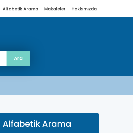
Alfabetik Arama
Makaleler
Hakkımızda
Alfabetik Arama