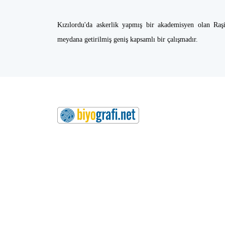
Kızılordu'da askerlik yapmış bir akademisyen olan Raşid
meydana getirilmiş geniş kapsamlı bir çalışmadır.