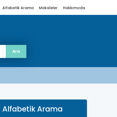
Alfabetik Arama
Makaleler
Hakkımızda
Alfabetik Arama