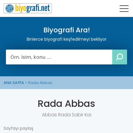
Biyografi Ara!
Binlerce biyografi keşfedilmeyi bekliyor
ANA SAYFA
Rada Abbas
Rada Abbas
Abbas Rada Sabir Kızı
Sayfayı paylaş