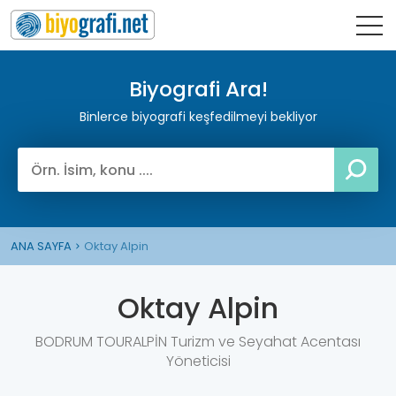
Biyografi Ara!
Binlerce biyografi keşfedilmeyi bekliyor
ANA SAYFA
Oktay Alpin
Oktay Alpin
BODRUM TOURALPİN Turizm ve Seyahat Acentası
Yöneticisi