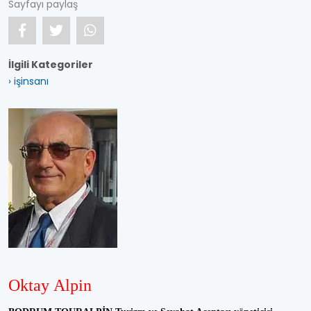
Sayfayı paylaş
İlgili Kategoriler
› işinsanı
Oktay Alpin