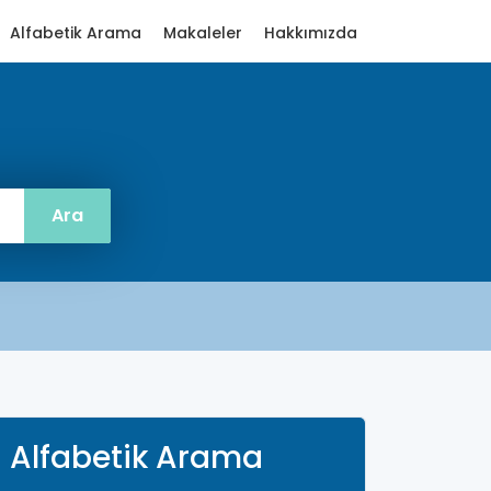
Alfabetik Arama
Makaleler
Hakkımızda
Alfabetik Arama