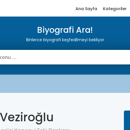
Ana Sayfa
Kategoriler
Biyografi Ara!
Binlerce biyografi keşfedilmeyi bekliyor
 Veziroğlu