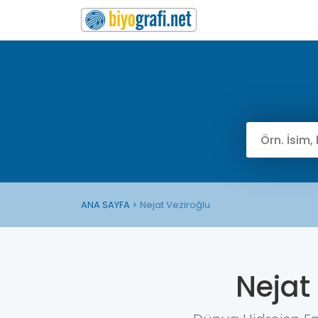
ANA SAYFA
Nejat Veziroğlu
Nejat