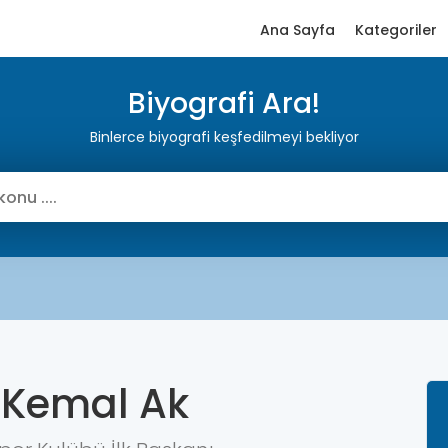
Ana Sayfa
Kategoriler
Biyografi Ara!
Binlerce biyografi keşfedilmeyi bekliyor
 Kemal Ak