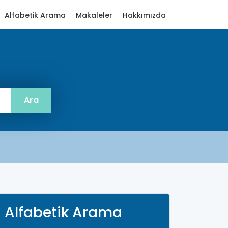
Alfabetik Arama
Makaleler
Hakkımızda
Alfabetik Arama