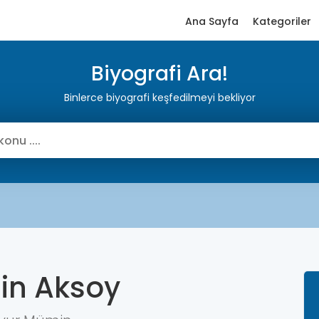
Ana Sayfa
Kategoriler
Biyografi Ara!
Binlerce biyografi keşfedilmeyi bekliyor
n Aksoy