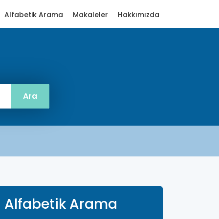
Alfabetik Arama
Makaleler
Hakkımızda
Alfabetik Arama