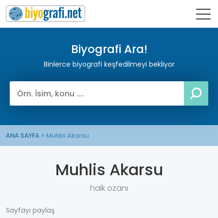
Biyografi Ara!
Binlerce biyografi keşfedilmeyi bekliyor
ANA SAYFA
Muhlis Akarsu
Muhlis Akarsu
halk ozanı
Sayfayı paylaş