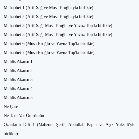
Muhabbet 1 (Arif Sağ ve Musa Eroğlu'yla birlikte)
Muhabbet 2 (Arif Sağ ve Musa Eroğlu'yla birlikte)
Muhabbet 3 (Arif Sağ, Musa Eroğlu ve Yavuz Top'la birlikte)
Muhabbet 5 (Arif Sağ, Musa Eroğlu ve Yavuz Top'la birlikte)
Muhabbet 6 (Musa Eroğlu ve Yavuz Top'la birlikte)
Muhabbet 7 (Musa Eroğlu ve Yavuz Top'la birlikte)
Muhlis Akarsu 1
Muhlis Akarsu 2
Muhlis Akarsu 3
Muhlis Akarsu 4
Muhlis Akarsu 5
Ne Çare
Ne Tadı Var Ömrümün
Ozanların Dili 1 (Mahzuni Şerif, Abdullah Papur ve Aşık Yoksuli'yle
birlikte)