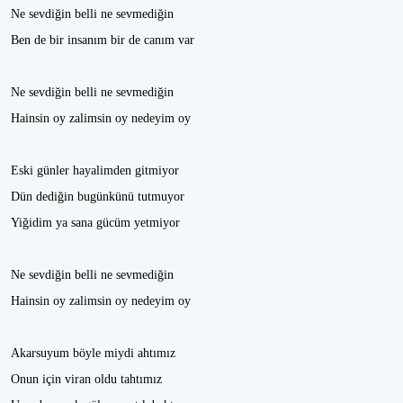
Ne sevdiğin belli ne sevmediğin
Ben de bir insanım bir de canım var
Ne sevdiğin belli ne sevmediğin
Hainsin oy zalimsin oy nedeyim oy
Eski günler hayalimden gitmiyor
Dün dediğin bugünkünü tutmuyor
Yiğidim ya sana gücüm yetmiyor
Ne sevdiğin belli ne sevmediğin
Hainsin oy zalimsin oy nedeyim oy
Akarsuyum böyle miydi ahtımız
Onun için viran oldu tahtımız