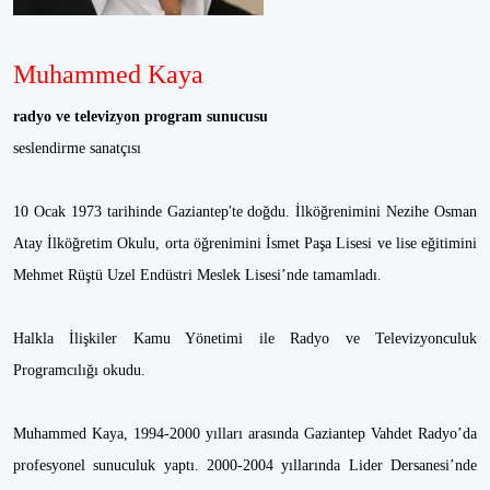
Muhammed Kaya
radyo ve televizyon program sunucusu
seslendirme sanatçısı
10 Ocak 1973 tarihinde Gaziantep'te doğdu. İlköğrenimini Nezihe Osman
Atay İlköğretim Okulu, orta öğrenimini İsmet Paşa Lisesi ve lise eğitimini
Mehmet Rüştü Uzel Endüstri Meslek Lisesi’nde tamamladı.
Halkla İlişkiler Kamu Yönetimi ile Radyo ve Televizyonculuk
Programcılığı okudu.
Muhammed Kaya, 1994-2000 yılları arasında Gaziantep Vahdet Radyo’da
profesyonel sunuculuk yaptı. 2000-2004 yıllarında Lider Dersanesi’nde