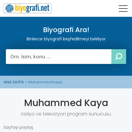
Biyografi Ara!
Binlerce biyografi keşfedilmeyi bekliyor
ANA SAYFA
Muhammed Kaya
Muhammed Kaya
radyo ve televizyon program sunucusu
Sayfayı paylaş