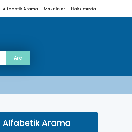
Alfabetik Arama
Makaleler
Hakkımızda
Alfabetik Arama