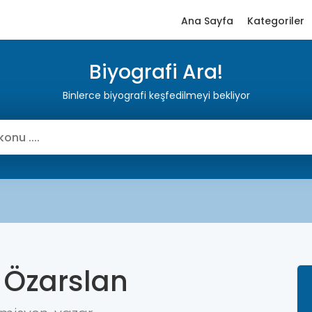
Ana Sayfa
Kategoriler
Biyografi Ara!
Binlerce biyografi keşfedilmeyi bekliyor
 Özarslan