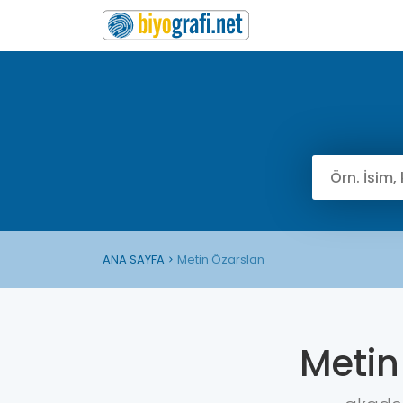
ANA SAYFA
Metin Özarslan
Metin