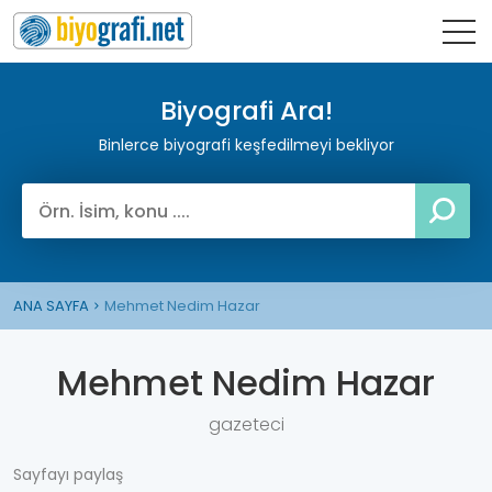
Biyografi Ara!
Binlerce biyografi keşfedilmeyi bekliyor
ANA SAYFA
Mehmet Nedim Hazar
Mehmet Nedim Hazar
gazeteci
Sayfayı paylaş