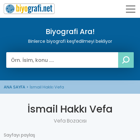
Biyografi Ara!
Binlerce biyografi keşfedilmeyi bekliyor
ANA SAYFA
İsmail Hakkı Vefa
İsmail Hakkı Vefa
Vefa Bozacısı
Sayfayı paylaş