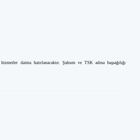
hizmetler daima hatırlanacaktır. Şahsım ve TSK adına başsağılığı