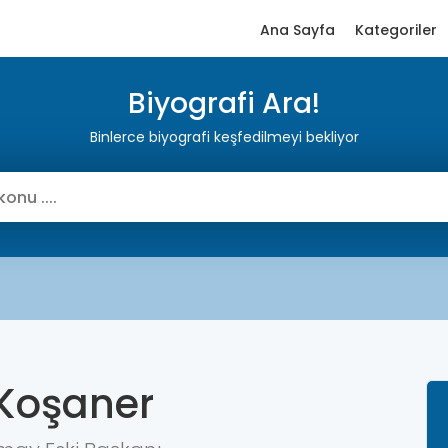
Ana Sayfa
Kategoriler
Biyografi Ara!
Binlerce biyografi keşfedilmeyi bekliyor
 Koşaner