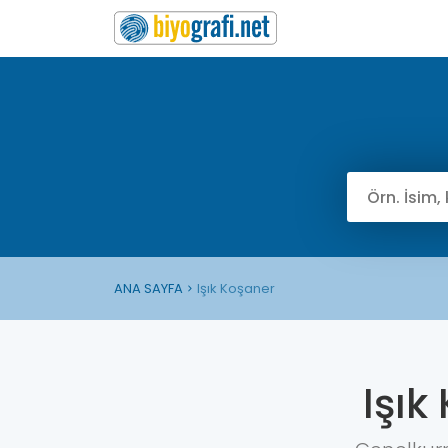
ANA SAYFA
Işık Koşaner
Işık