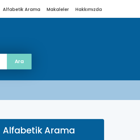
Alfabetik Arama
Makaleler
Hakkımızda
Alfabetik Arama