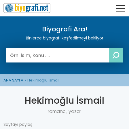
Biyografi Ara!
Binlerce biyografi keşfedilmeyi bekliyor
ANA SAYFA
Hekimoğlu İsmail
Hekimoğlu İsmail
romancı, yazar
Sayfayı paylaş