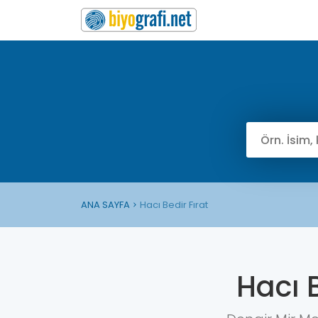
ANA SAYFA
Hacı Bedir Fırat
Hacı B