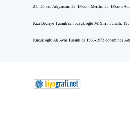
21. Dönem Adıyaman, 22. Dönem Mersin, 23. Dönem Adana
Kızı Bedriye Turanlı'nın büyük oğlu M. Sırrı Turanlı, 195
Küçük oğlu Ali Avni Turanlı da 1963-1973 döneminde Adı