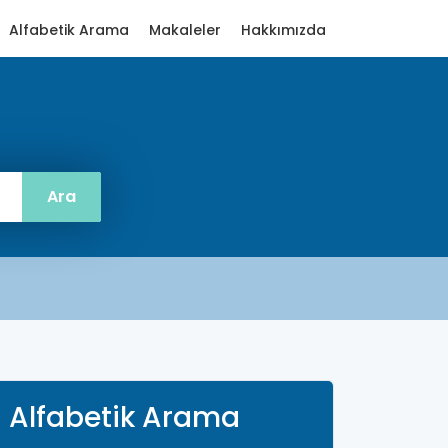
Alfabetik Arama
Makaleler
Hakkımızda
Alfabetik Arama