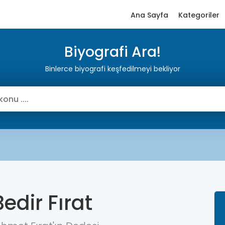
Ana Sayfa
Kategoriler
Biyografi Ara!
Binlerce biyografi keşfedilmeyi bekliyor
edir Fırat