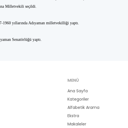
 Milletvekili seçildi.
7-1960 yıllarında Adıyaman milletvekilliği yaptı.
yaman Senatörlüğü yaptı.
MENÜ
Ana Sayfa
Kategoriler
Alfabetik Arama
Ekstra
Makaleler