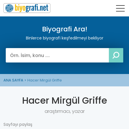
Biyografi Ara!
Binlerce biyografi keşfedilmeyi bekliyor
ANA SAYFA
Hacer Mirgül Griffe
Hacer Mirgül Griffe
araştırmacı, yazar
Sayfayı paylaş