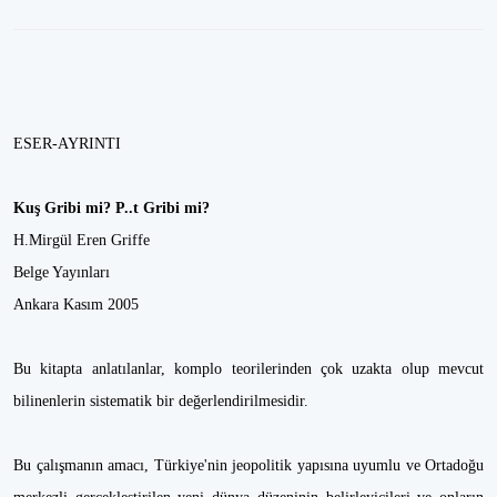
ESER-AYRINTI
Kuş Gribi mi? P..t Gribi mi?
H.Mirgül Eren Griffe
Belge Yayınları
Ankara Kasım 2005
Bu kitapta anlatılanlar, komplo teorilerinden çok uzakta olup mevcut
bilinenlerin sistematik bir değerlendirilmesidir.
Bu çalışmanın amacı, Türkiye'nin jeopolitik yapısına uyumlu ve Ortadoğu