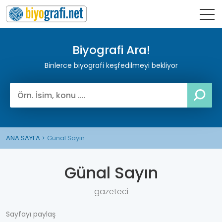
Biyografi Ara!
Binlerce biyografi keşfedilmeyi bekliyor
ANA SAYFA
Günal Sayın
Günal Sayın
gazeteci
Sayfayı paylaş