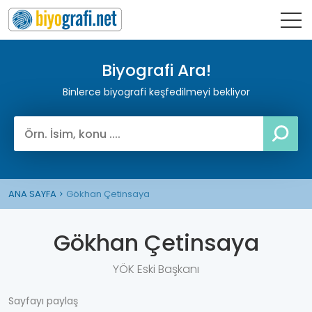
Biyografi Ara!
Binlerce biyografi keşfedilmeyi bekliyor
ANA SAYFA
Gökhan Çetinsaya
Gökhan Çetinsaya
YÖK Eski Başkanı
Sayfayı paylaş