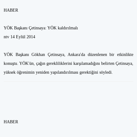
HABER
YÖK Başkanı Çetinsaya: YÖK kaldırılmalı
ntv 14 Eylül 2014
YÖK Başkanı Gökhan Çetinsaya, Ankara'da düzenlenen bir etkinlikte
konuştu. YÖK'ün, çağın gerekliliklerini karşılamadığını belirten Çetinsaya,
yüksek öğrenimin yeniden yapılandırılması gerektiğini söyledi.
HABER