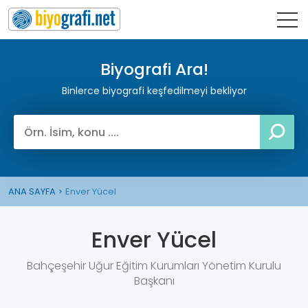
Biyografi Ara!
Binlerce biyografi keşfedilmeyi bekliyor
ANA SAYFA
Enver Yücel
Enver Yücel
Bahçeşehir Uğur Eğitim Kurumları Yönetim Kurulu
Başkanı