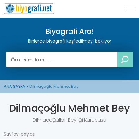
Biyografi Ara!
Binlerce biyografi keşfedilmeyi bekliyor
ANA SAYFA
Dilmaçoğlu Mehmet Bey
Dilmaçoğlu Mehmet Bey
Dilmaçoğulları Beyliği Kurucusu
Sayfayı paylaş