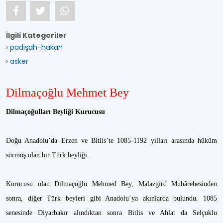
İlgili Kategoriler
› padişah-hakan
› asker
Dilmaçoğlu Mehmet Bey
Dilmaçoğulları Beyliği Kurucusu
Doğu Anadolu’da Erzen ve Bitlis’te 1085-1192 yılları arasında hüküm
sürmüş olan bir Türk beyliği.
Kurucusu olan Dilmaçoğlu Mehmed Bey, Malazgird Muhârebesinden
sonra, diğer Türk beyleri gibi Anadolu’ya akınlarda bulundu. 1085
senesinde Diyarbakır alındıktan sonra Bitlis ve Ahlat da Selçuklu