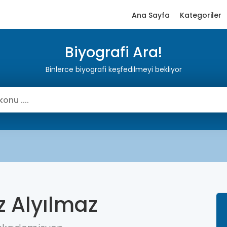
Ana Sayfa
Kategoriler
Biyografi Ara!
Binlerce biyografi keşfedilmeyi bekliyor
z Alyılmaz