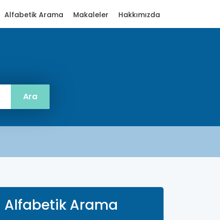
Alfabetik Arama
Makaleler
Hakkımızda
Alfabetik Arama