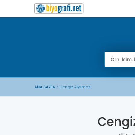
ANA SAYFA
Cengiz Alyılmaz
Cengi