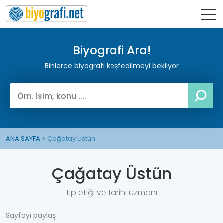
Biyografi Ara!
Binlerce biyografi keşfedilmeyi bekliyor
ANA SAYFA
Çağatay Üstün
Çağatay Üstün
tıp etiği ve tarihi uzmanı
Sayfayı paylaş