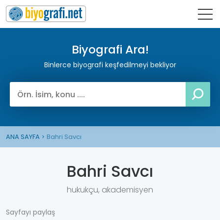
Biyografi Ara!
Binlerce biyografi keşfedilmeyi bekliyor
ANA SAYFA
Bahri Savcı
Bahri Savcı
hukukçu, akademisyen
Sayfayı paylaş