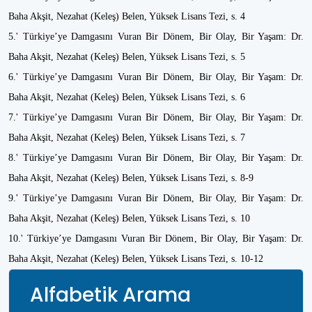
Baha Akşit, Nezahat (Keleş) Belen, Yüksek Lisans Tezi, s. 4
5.' Türkiye’ye Damgasını Vuran Bir Dönem, Bir Olay, Bir Yaşam: Dr.
Baha Akşit, Nezahat (Keleş) Belen, Yüksek Lisans Tezi, s. 5
6.' Türkiye’ye Damgasını Vuran Bir Dönem, Bir Olay, Bir Yaşam: Dr.
Baha Akşit, Nezahat (Keleş) Belen, Yüksek Lisans Tezi, s. 6
7.' Türkiye’ye Damgasını Vuran Bir Dönem, Bir Olay, Bir Yaşam: Dr.
Baha Akşit, Nezahat (Keleş) Belen, Yüksek Lisans Tezi, s. 7
8.' Türkiye’ye Damgasını Vuran Bir Dönem, Bir Olay, Bir Yaşam: Dr.
Baha Akşit, Nezahat (Keleş) Belen, Yüksek Lisans Tezi, s. 8-9
9.' Türkiye’ye Damgasını Vuran Bir Dönem, Bir Olay, Bir Yaşam: Dr.
Baha Akşit, Nezahat (Keleş) Belen, Yüksek Lisans Tezi, s. 10
10.' Türkiye’ye Damgasını Vuran Bir Dönem, Bir Olay, Bir Yaşam: Dr.
Baha Akşit, Nezahat (Keleş) Belen, Yüksek Lisans Tezi, s. 10-12
Alfabetik Arama