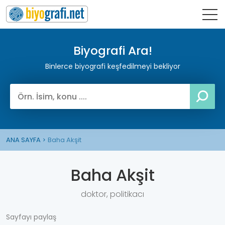
Biyografi Ara!
Binlerce biyografi keşfedilmeyi bekliyor
ANA SAYFA
Baha Akşit
Baha Akşit
doktor, politikacı
Sayfayı paylaş