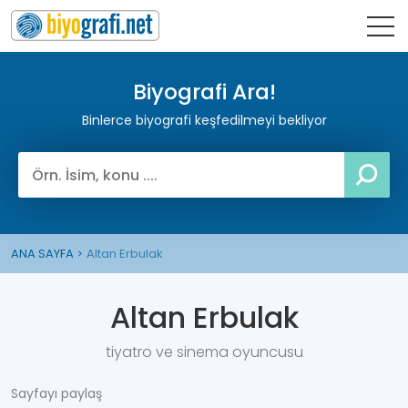
Biyografi Ara!
Binlerce biyografi keşfedilmeyi bekliyor
ANA SAYFA
Altan Erbulak
Altan Erbulak
tiyatro ve sinema oyuncusu
Sayfayı paylaş